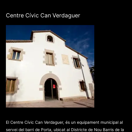
Centre Cívic Can Verdaguer
El Centre Cívic Can Verdaguer, és un equipament municipal al
servei del barri de Porta, ubicat al Districte de Nou Barris de la