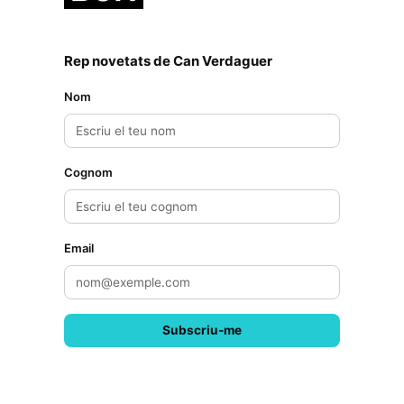
Rep novetats de Can Verdaguer
Nom
Cognom
Email