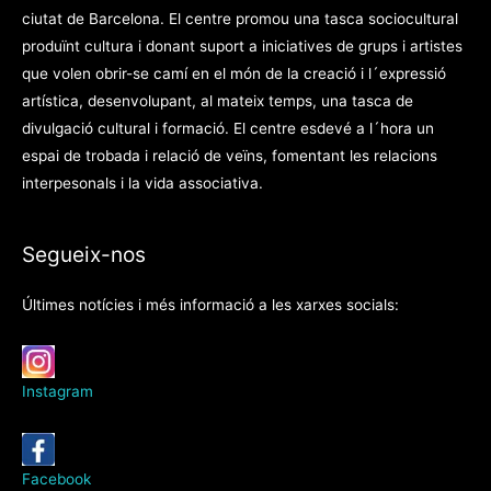
ciutat de Barcelona. El centre promou una tasca sociocultural
produïnt cultura i donant suport a iniciatives de grups i artistes
que volen obrir-se camí en el món de la creació i l´expressió
artística, desenvolupant, al mateix temps, una tasca de
divulgació cultural i formació. El centre esdevé a l´hora un
espai de trobada i relació de veïns, fomentant les relacions
interpesonals i la vida associativa.
Segueix-nos
Últimes notícies i més informació a les xarxes socials:
Instagram
Facebook